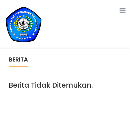
BERITA
Berita Tidak Ditemukan.