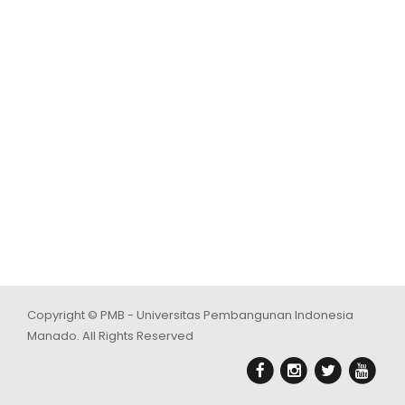
Copyright © PMB - Universitas Pembangunan Indonesia
Manado. All Rights Reserved